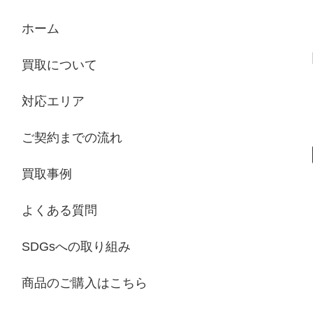
ホーム
買取について
対応エリア
ご契約までの流れ
買取事例
よくある質問
SDGsへの取り組み
商品のご購入はこちら