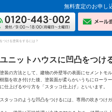
無料査定のお申し
をつける塗装をするには？
ユニットハウスに凹凸をつけ
塗装の方法として、建物の外壁等の表面にセメントモ
樹脂を吹き付けた後、塗装面が柔らかいうちにローラ
に仕上げるやり方を「スタッコ仕上げ」といいます。
スタッコのような凹凸をつけるには、専用の吹きつけ