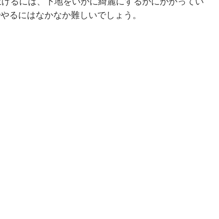
上げるには、下地をいかに綺麗にするかにかかってい
でやるにはなかなか難しいでしょう。