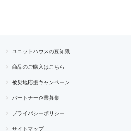
ユニットハウスの豆知識
商品のご購入はこちら
被災地応援キャンペーン
パートナー企業募集
プライバシーポリシー
サイトマップ