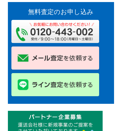
無料査定のお申し込み