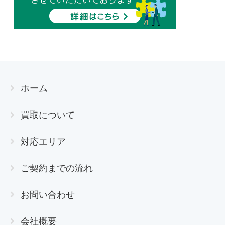
ホーム
買取について
対応エリア
ご契約までの流れ
お問い合わせ
会社概要