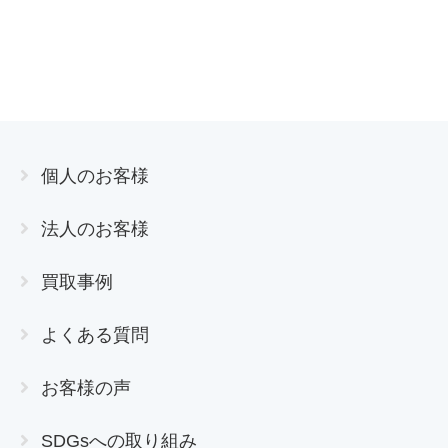
個人のお客様
法人のお客様
買取事例
よくある質問
お客様の声
SDGsへの取り組み