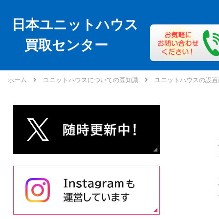
日本ユニットハウス
買取センター
ホーム
ユニットハウスについての豆知識
ユニットハウスの設置