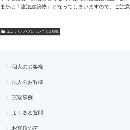
または「違法建築物」となってしまいますので、ご注
ユニットハウスについての豆知識
個人のお客様
法人のお客様
買取事例
よくある質問
お客様の声