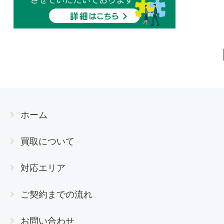
ホーム
買取について
対応エリア
ご契約までの流れ
お問い合わせ