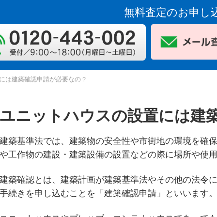
無料査定のお申し
には建築確認申請が必要なの？
ユニットハウスの設置には建
建築基準法では、建築物の安全性や市街地の環境を確
や工作物の建設・建築設備の設置などの際に場所や使
建築確認とは、建築計画が建築基準法やその他の法令
手続きを申し込むことを「建築確認申請」といいます