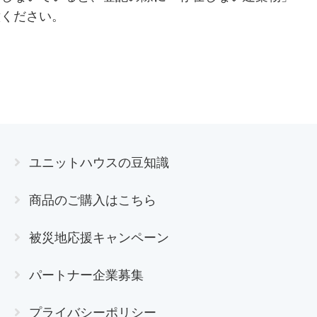
意ください。
ユニットハウスの豆知識
商品のご購入はこちら
被災地応援キャンペーン
パートナー企業募集
プライバシーポリシー