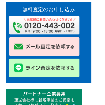
無料査定のお申し込み