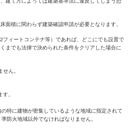
も、建て方によっては建築基準法に違反してしまう恐
、床面積に関わらず建築確認申請が必要となります。
や12フィートコンテナ等）であれば、どこにでも設置で
あくまでも法律で決められた条件をクリアした場合に
ません。
ます。
内の特に建物が密集しているような地域に指定されて
・準防火地域以外でなければなりません。