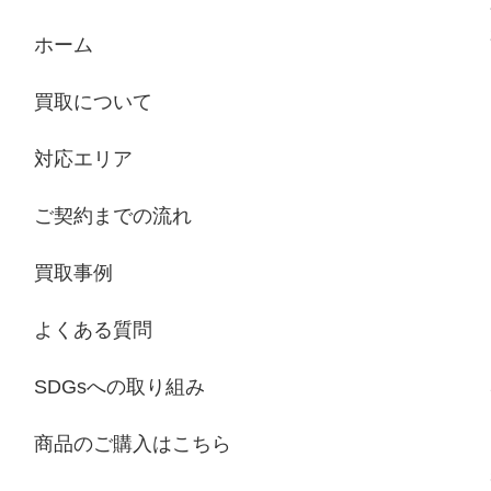
ホーム
買取について
対応エリア
ご契約までの流れ
買取事例
よくある質問
SDGsへの取り組み
商品のご購入はこちら