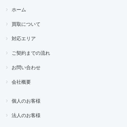
ホーム
買取について
対応エリア
ご契約までの流れ
お問い合わせ
会社概要
個人のお客様
法人のお客様