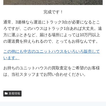
完成です！
通常、3連棟なら運送にトラック3台が必要になるとこ
ろですが、このハウスはトラック1台あれば大丈夫。遠
方に運ぶときなど、届ける場所によっては10万円以上
の運送費を抑えられるので、とってもお得なんです。
この他にも中古のユニットハウスをいろいろ販売して
います。
お持ちのユニットハウスの買取査定をご希望のお客様
は、当社スタッフまでお問い合わせください。
新着情報