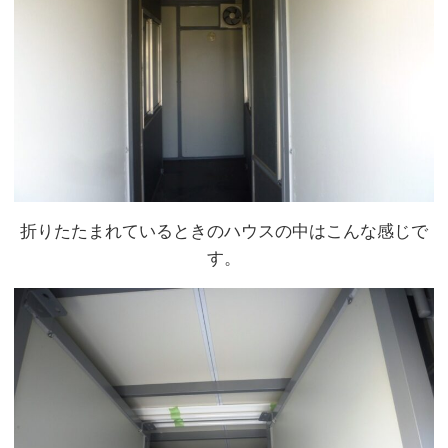
折りたたまれているときのハウスの中はこんな感じで
す。