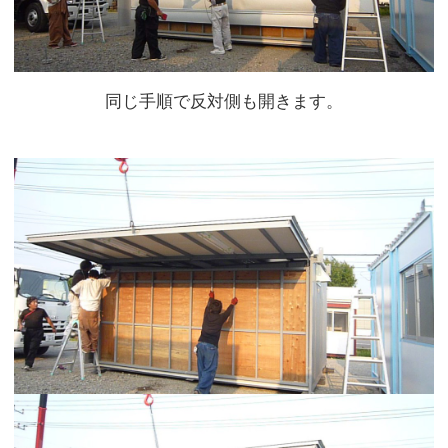
同じ手順で反対側も開きます。