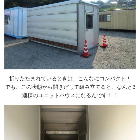
折りたたまれているときは、こんなにコンパクト！
でも、この状態から開きだして組み立てると、なんと3
連棟のユニットハウスになるんです！！