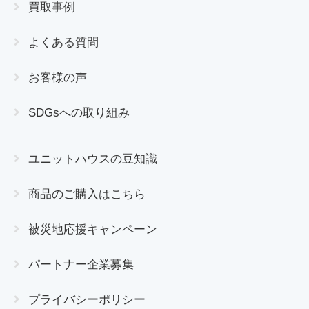
買取事例
よくある質問
お客様の声
SDGsへの取り組み
ユニットハウスの豆知識
商品のご購入はこちら
被災地応援キャンペーン
パートナー企業募集
プライバシーポリシー