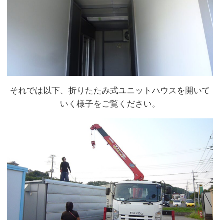
それでは以下、折りたたみ式ユニットハウスを開いて
いく様子をご覧ください。