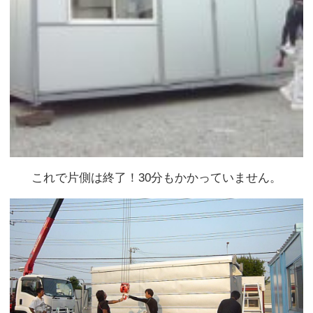
これで片側は終了！30分もかかっていません。