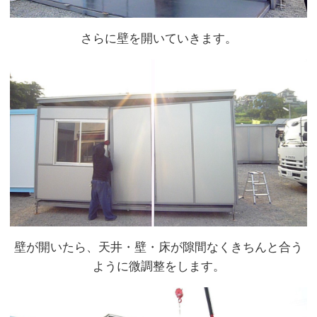
さらに壁を開いていきます。
壁が開いたら、天井・壁・床が隙間なくきちんと合う
ように微調整をします。