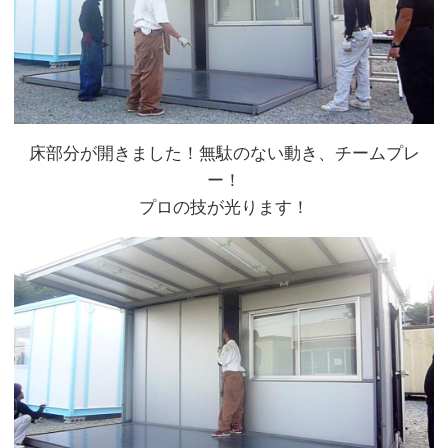
床部分が開きました！無駄のない動き、チームプレ
ー！
プロの技が光ります！