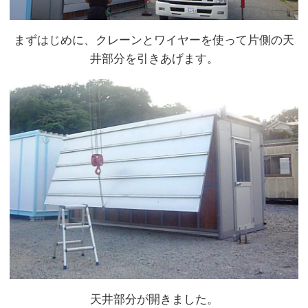
まずはじめに、クレーンとワイヤーを使って片側の天
井部分を引きあげます。
天井部分が開きました。