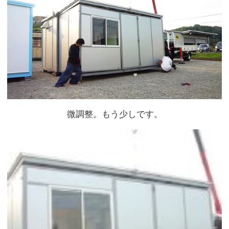
微調整。もう少しです。