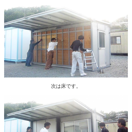
次は床です。