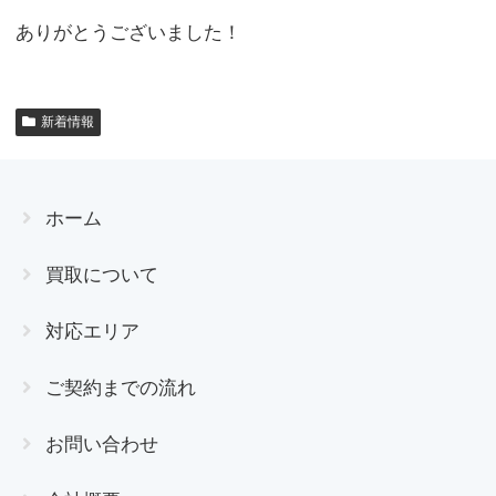
ありがとうございました！
新着情報
ホーム
買取について
対応エリア
ご契約までの流れ
お問い合わせ