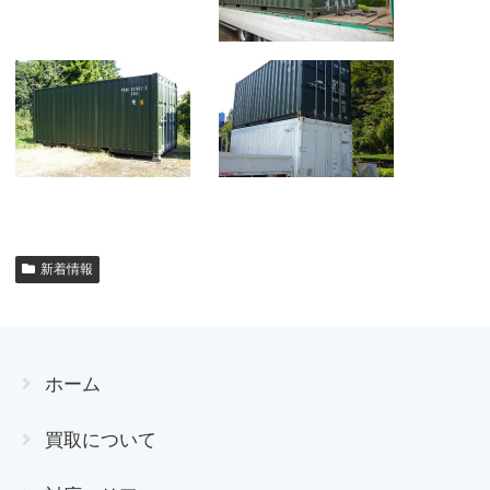
新着情報
ホーム
買取について