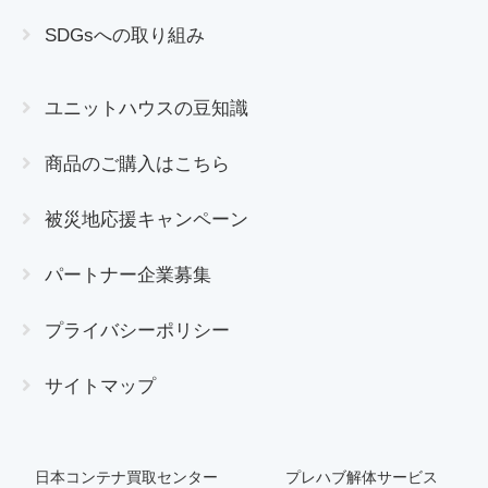
SDGsへの取り組み
ユニットハウスの豆知識
商品のご購入はこちら
被災地応援キャンペーン
パートナー企業募集
プライバシーポリシー
サイトマップ
日本コンテナ買取センター
プレハブ解体サービス