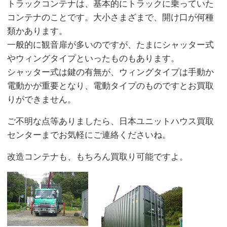
トラックコンテナは、基本的にトラックに乗っていた
コンテナのことです。大小さまざまで、開け口が何種
類かあります。
一般的に観音扉が多いのですが、たまにシャッター式
やウィングタイプといったものもあります。
シャッター式は鍵の有無が、ウィングタイプは手動か
電動かが重要となり、電動タイプのものですとお買取
りができません。
ご不明な点等ありましたら、日本ユニットハウス買取
センターまでお気軽にご連絡くださいね。
改造コンテナも、もちろん買取り可能ですよ。