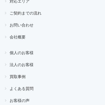
対応エリア
ご契約までの流れ
お問い合わせ
会社概要
個人のお客様
法人のお客様
買取事例
よくある質問
お客様の声