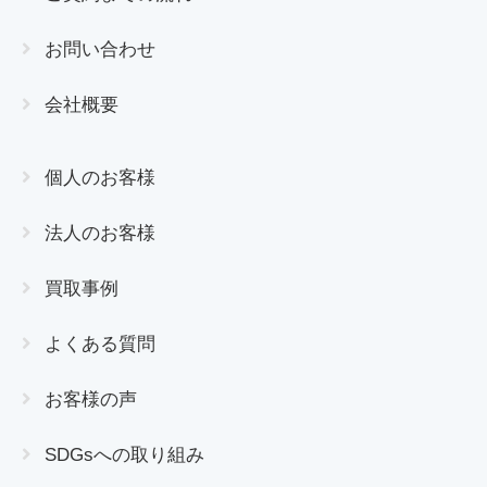
お問い合わせ
会社概要
個人のお客様
法人のお客様
買取事例
よくある質問
お客様の声
SDGsへの取り組み