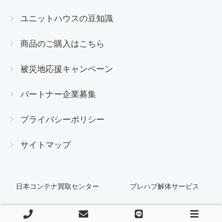
ユニットハウスの豆知識
商品のご購入はこちら
被災地応援キャンペーン
パートナー企業募集
プライバシーポリシー
サイトマップ
日本コンテナ買取センター
プレハブ解体サービス
© 2009 日本ユニットハウス買取センター.