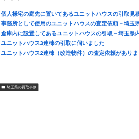
個人様宅の庭先に置いてあるユニットハウスの引取見
事務所として使用のユニットハウスの査定依頼－埼玉
倉庫内に設置してあるユニットハウスの引取－埼玉県
ユニットハウス3連棟の引取に伺いました
ユニットハウス2連棟（改造物件）の査定依頼がありま
埼玉県の買取事例