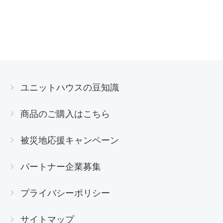
ユニットハウスの豆知識
商品のご購入はこちら
被災地応援キャンペーン
パートナー企業募集
プライバシーポリシー
サイトマップ