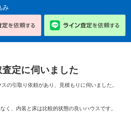
込み
取査定に伺いました
ハウスの引取り依頼があり、見積もりに伺いました。
はなく、内装と床は比較的状態の良いハウスです。