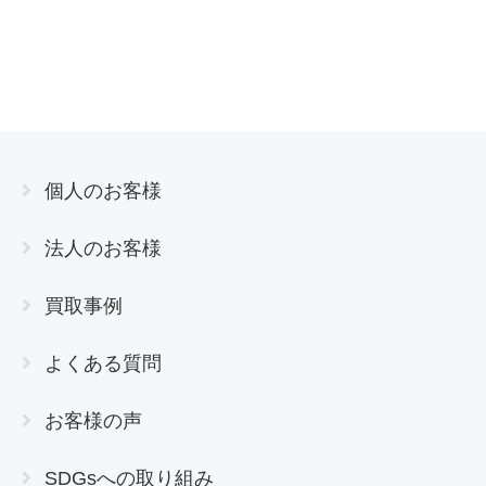
個人のお客様
法人のお客様
買取事例
よくある質問
お客様の声
SDGsへの取り組み