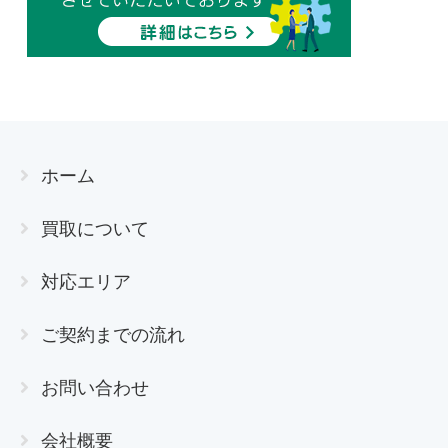
ホーム
買取について
対応エリア
ご契約までの流れ
お問い合わせ
会社概要