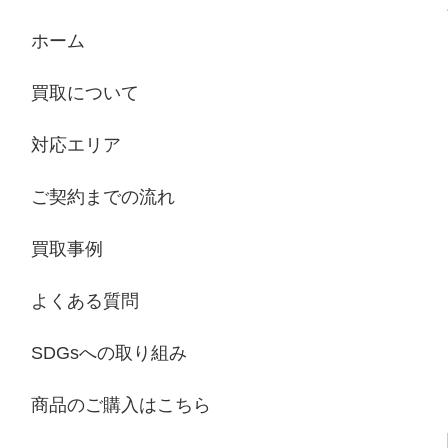
ホーム
買取について
対応エリア
ご契約までの流れ
買取事例
よくある質問
SDGsへの取り組み
商品のご購入はこちら