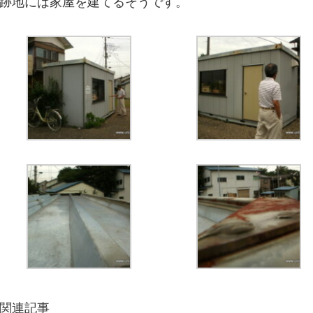
跡地には家屋を建てるそうです。
関連記事