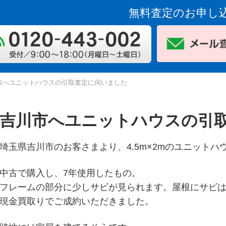
無料査定のお申し
市へユニットハウスの引取査定に伺いました
吉川市へユニットハウスの引
埼玉県吉川市のお客さまより、4.5m×2mのユニット
中古で購入し、7年使用したもの。
フレームの部分に少しサビが見られます。屋根にサビ
現金買取りでご成約いただきました。