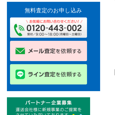
無料査定のお申し込み