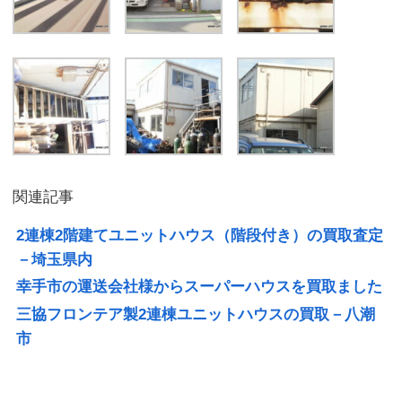
関連記事
2連棟2階建てユニットハウス（階段付き）の買取査定
－埼玉県内
幸手市の運送会社様からスーパーハウスを買取ました
三協フロンテア製2連棟ユニットハウスの買取－八潮
市