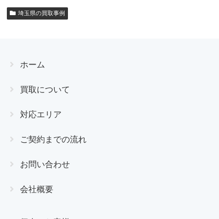
埼玉県の買取事例
ホーム
買取について
対応エリア
ご契約までの流れ
お問い合わせ
会社概要