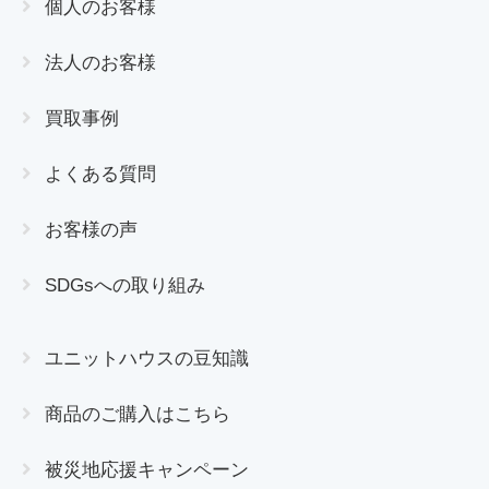
個人のお客様
法人のお客様
買取事例
よくある質問
お客様の声
SDGsへの取り組み
ユニットハウスの豆知識
商品のご購入はこちら
被災地応援キャンペーン