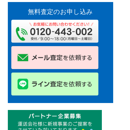
無料査定のお申し込み