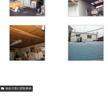
神奈川県の買取事例