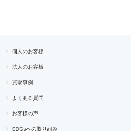
個人のお客様
法人のお客様
買取事例
よくある質問
お客様の声
SDGsへの取り組み