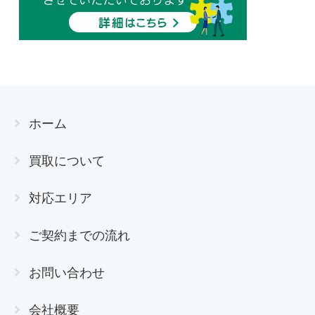
ホーム
買取について
対応エリア
ご契約までの流れ
お問い合わせ
会社概要