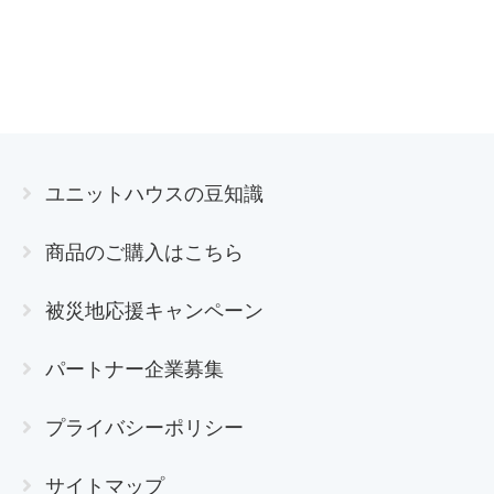
ユニットハウスの豆知識
商品のご購入はこちら
被災地応援キャンペーン
パートナー企業募集
プライバシーポリシー
サイトマップ