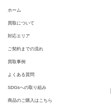
ホーム
買取について
対応エリア
ご契約までの流れ
買取事例
よくある質問
SDGsへの取り組み
商品のご購入はこちら