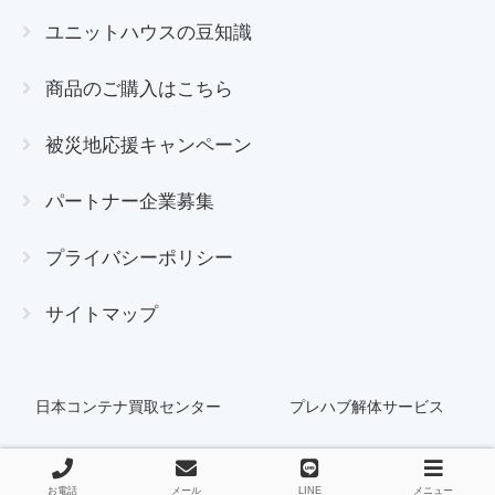
ユニットハウスの豆知識
商品のご購入はこちら
被災地応援キャンペーン
パートナー企業募集
プライバシーポリシー
サイトマップ
日本コンテナ買取センター
プレハブ解体サービス
© 2009 日本ユニットハウス買取センター.
お電話
メール
LINE
メニュー