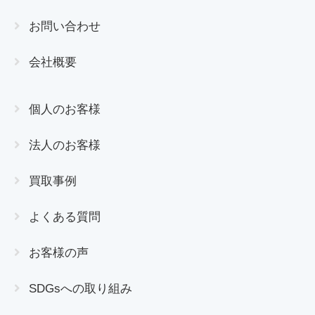
お問い合わせ
会社概要
個人のお客様
法人のお客様
買取事例
よくある質問
お客様の声
SDGsへの取り組み