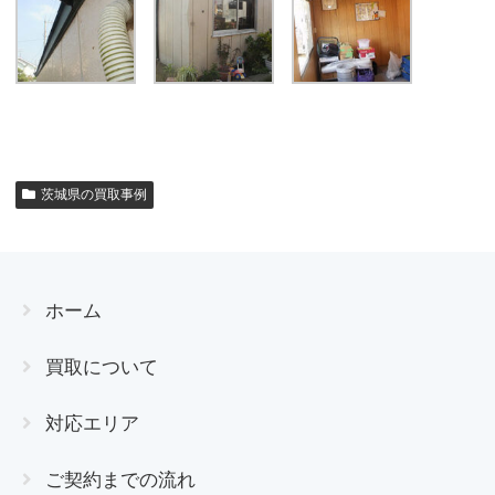
茨城県の買取事例
ホーム
買取について
対応エリア
ご契約までの流れ