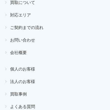
買取について
対応エリア
ご契約までの流れ
お問い合わせ
会社概要
個人のお客様
法人のお客様
買取事例
よくある質問