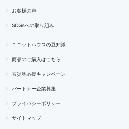
お客様の声
SDGsへの取り組み
ユニットハウスの豆知識
商品のご購入はこちら
被災地応援キャンペーン
パートナー企業募集
プライバシーポリシー
サイトマップ