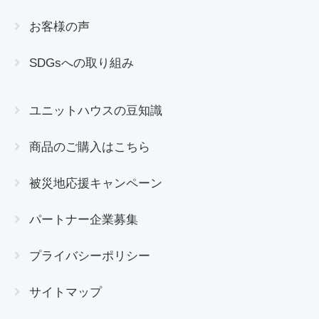
お客様の声
SDGsへの取り組み
ユニットハウスの豆知識
商品のご購入はこちら
被災地応援キャンペーン
パートナー企業募集
プライバシーポリシー
サイトマップ