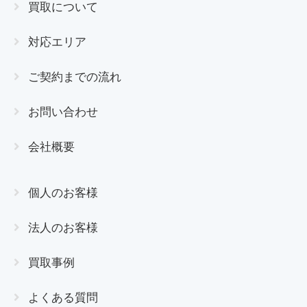
買取について
対応エリア
ご契約までの流れ
お問い合わせ
会社概要
個人のお客様
法人のお客様
買取事例
よくある質問