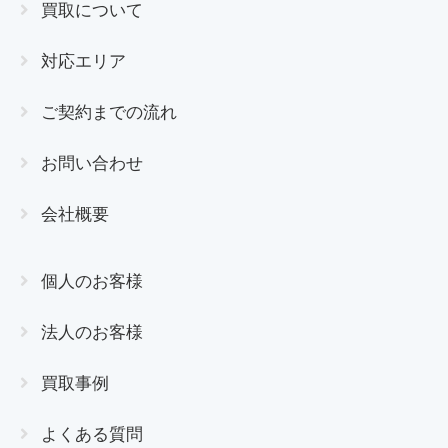
買取について
対応エリア
ご契約までの流れ
お問い合わせ
会社概要
個人のお客様
法人のお客様
買取事例
よくある質問