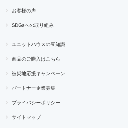
お客様の声
SDGsへの取り組み
ユニットハウスの豆知識
商品のご購入はこちら
被災地応援キャンペーン
パートナー企業募集
プライバシーポリシー
サイトマップ