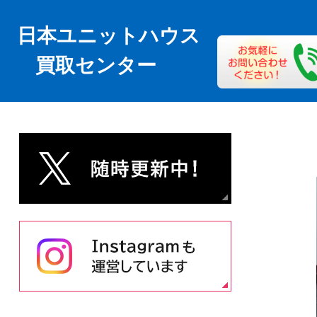
日本ユニットハウス
買取センター