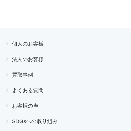
個人のお客様
法人のお客様
買取事例
よくある質問
お客様の声
SDGsへの取り組み