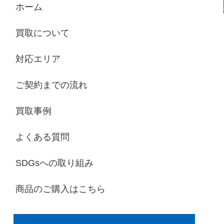
ホーム
買取について
対応エリア
ご契約までの流れ
買取事例
よくある質問
SDGsへの取り組み
商品のご購入はこちら