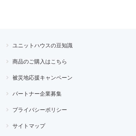
ユニットハウスの豆知識
商品のご購入はこちら
被災地応援キャンペーン
パートナー企業募集
プライバシーポリシー
サイトマップ