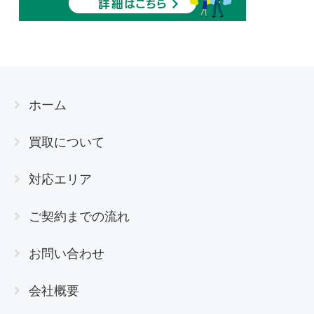
ホーム
買取について
対応エリア
ご契約までの流れ
お問い合わせ
会社概要