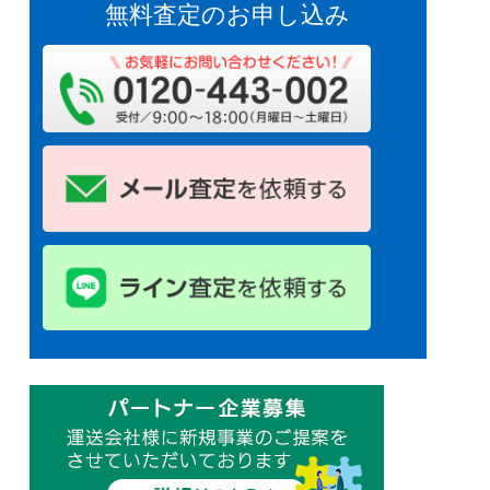
無料査定のお申し込み