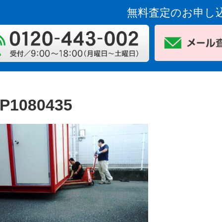
無料査定のお申し
P1080435