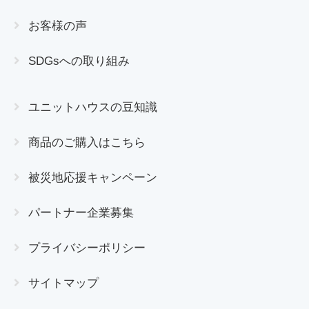
お客様の声
SDGsへの取り組み
ユニットハウスの豆知識
商品のご購入はこちら
被災地応援キャンペーン
パートナー企業募集
プライバシーポリシー
サイトマップ