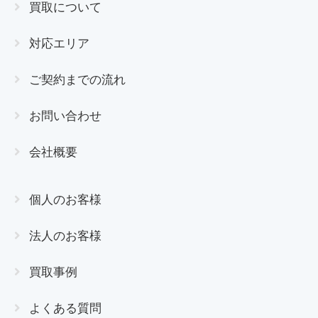
買取について
対応エリア
ご契約までの流れ
お問い合わせ
会社概要
個人のお客様
法人のお客様
買取事例
よくある質問