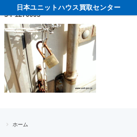
日本ユニットハウス買取センター
3-P1270005
ホーム