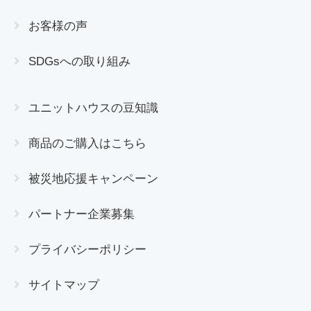
お客様の声
SDGsへの取り組み
ユニットハウスの豆知識
商品のご購入はこちら
被災地応援キャンペーン
パートナー企業募集
プライバシーポリシー
サイトマップ