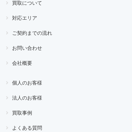
買取について
対応エリア
ご契約までの流れ
お問い合わせ
会社概要
個人のお客様
法人のお客様
買取事例
よくある質問