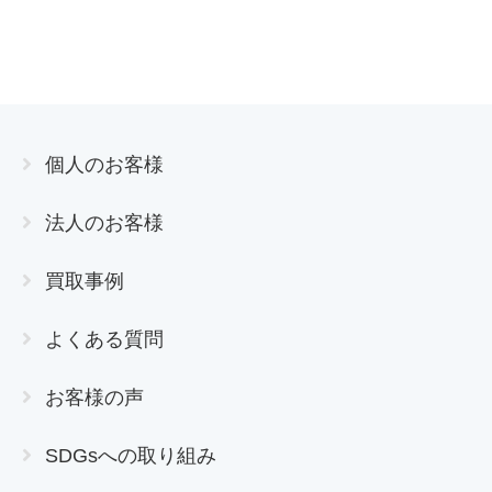
個人のお客様
法人のお客様
買取事例
よくある質問
お客様の声
SDGsへの取り組み