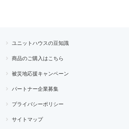
ユニットハウスの豆知識
商品のご購入はこちら
被災地応援キャンペーン
パートナー企業募集
プライバシーポリシー
サイトマップ