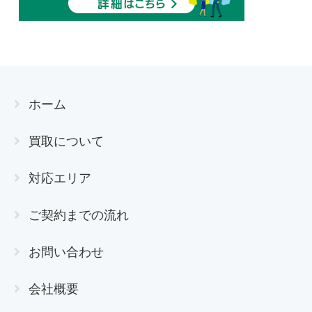
ホーム
買取について
対応エリア
ご契約までの流れ
お問い合わせ
会社概要