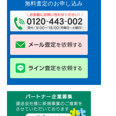
無料査定のお申し込み