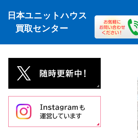
日本ユニットハウス
買取センター