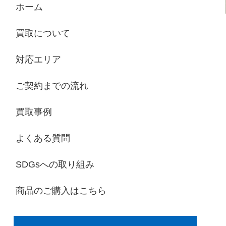
ホーム
買取について
対応エリア
ご契約までの流れ
買取事例
よくある質問
SDGsへの取り組み
商品のご購入はこちら