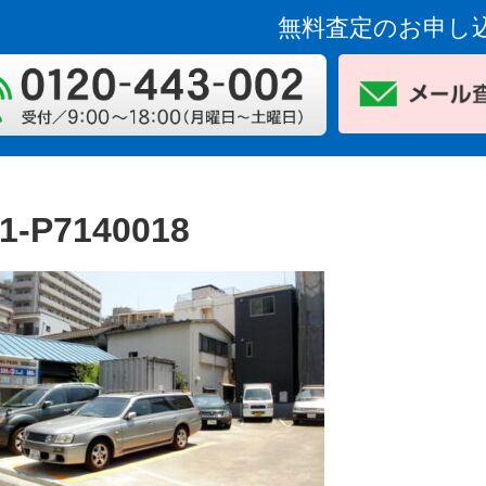
無料査定のお申し
1-P7140018