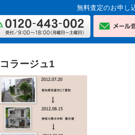
無料査定のお申し
コラージュ1