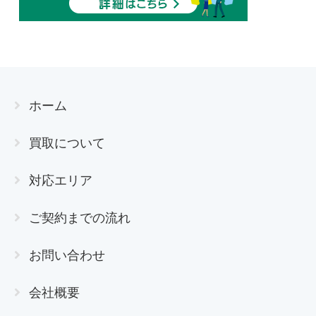
ホーム
買取について
対応エリア
ご契約までの流れ
お問い合わせ
会社概要