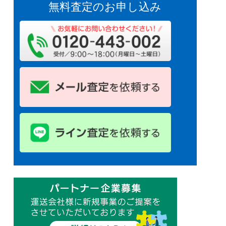
無料査定のお申し込み