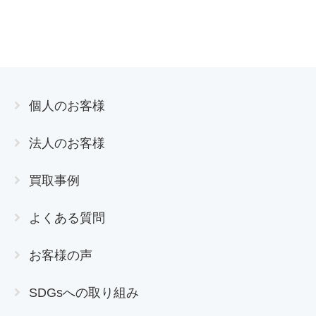
個人のお客様
法人のお客様
買取事例
よくある質問
お客様の声
SDGsへの取り組み