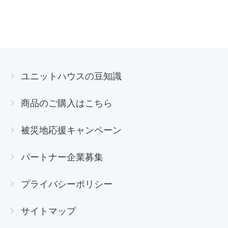
ユニットハウスの豆知識
商品のご購入はこちら
被災地応援キャンペーン
パートナー企業募集
プライバシーポリシー
サイトマップ