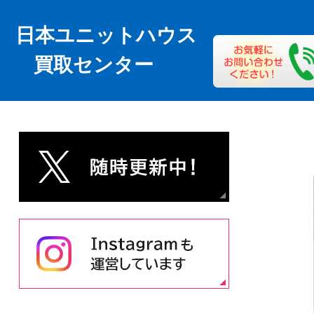
日本ユニットハウス
買取センター