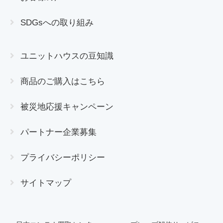
SDGsへの取り組み
ユニットハウスの豆知識
商品のご購入はこちら
被災地応援キャンペーン
パートナー企業募集
プライバシーポリシー
サイトマップ