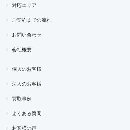
対応エリア
ご契約までの流れ
お問い合わせ
会社概要
個人のお客様
法人のお客様
買取事例
よくある質問
お客様の声