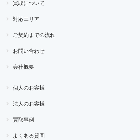
買取について
対応エリア
ご契約までの流れ
お問い合わせ
会社概要
個人のお客様
法人のお客様
買取事例
よくある質問