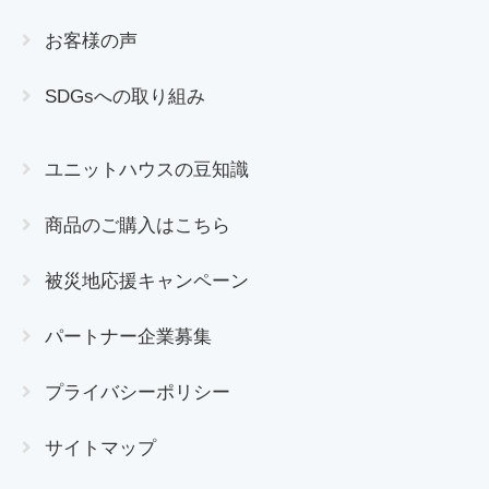
お客様の声
SDGsへの取り組み
ユニットハウスの豆知識
商品のご購入はこちら
被災地応援キャンペーン
パートナー企業募集
プライバシーポリシー
サイトマップ